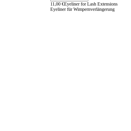
11,00 €
Eyeliner for Lash Extensions
Eyeliner für Wimpernverlängerung