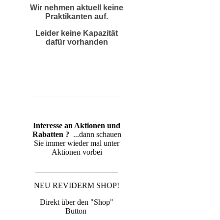
Wir nehmen aktuell keine
Praktikanten auf.
Leider keine Kapazität
dafür vorhanden
_____________________
Interesse an Aktionen und
Rabatten ?
...dann schauen
Sie immer wieder mal unter
Aktionen vorbei
_____________________
NEU REVIDERM SHOP!
Direkt über den "Shop"
Button