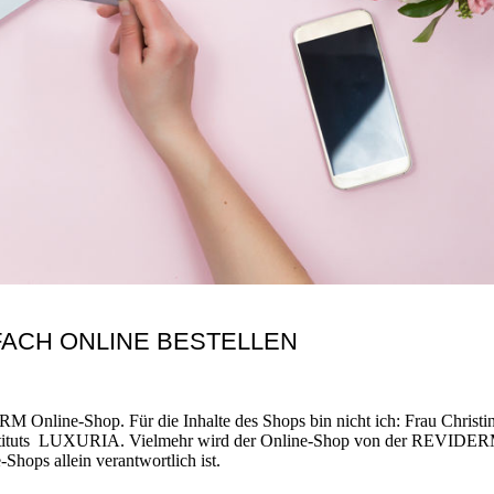
ACH ONLINE BESTELLEN
M Online-Shop. Für die Inhalte des Shops bin nicht ich: Frau Christi
nstituts LUXURIA. Vielmehr wird der Online-Shop von der REVIDE
-Shops allein verantwortlich ist.