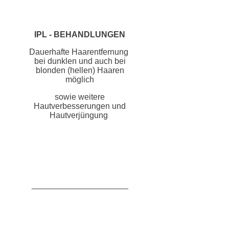
IPL - BEHANDLUNGEN
Dauerhafte Haarentfernung
bei dunklen und auch bei
blonden (hellen) Haaren
möglich
sowie weitere
Hautverbesserungen und
Hautverjüngung
_____________________