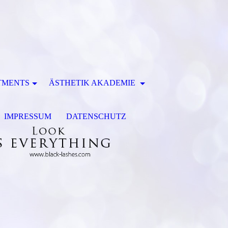
TMENTS
ÄSTHETIK AKADEMIE
IMPRESSUM
DATENSCHUTZ