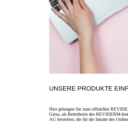
UNSERE PRODUKTE EINF
Hier gelangen Sie zum offiziellen REVIDER
Giesa, als Betreiberin des REVIDERM-I
AG betrieben, die für die Inhalte des Online