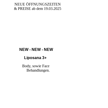
NEUE ÖFFNUNGSZEITEN
& PREISE ab dem 19.03.2025
NEW - NEW - NEW
Liposana 3+
Body, sowie Face
Behandlungen.