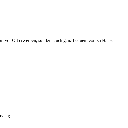
nur vor Ort erwerben, sondern auch ganz bequem von zu Hause.
ssing