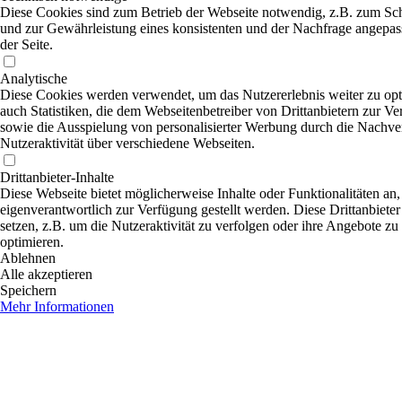
Diese Cookies sind zum Betrieb der Webseite notwendig, z.B. zum Sc
und zur Gewährleistung eines konsistenten und der Nachfrage angepas
der Seite.
Analytische
Diese Cookies werden verwendet, um das Nutzererlebnis weiter zu opti
auch Statistiken, die dem Webseitenbetreiber von Drittanbietern zur Ve
sowie die Ausspielung von personalisierter Werbung durch die Nachve
Nutzeraktivität über verschiedene Webseiten.
Drittanbieter-Inhalte
Diese Webseite bietet möglicherweise Inhalte oder Funktionalitäten an,
eigenverantwortlich zur Verfügung gestellt werden. Diese Drittanbiet
setzen, z.B. um die Nutzeraktivität zu verfolgen oder ihre Angebote zu
optimieren.
Ablehnen
Alle akzeptieren
Speichern
Mehr Informationen