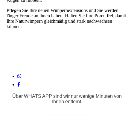
Augen zu rubbeln.
Pflegen Sie Ihre neuen Wimpernextensions und Sie werden
länger Freude an ihnen haben. Halten Sie Ihre Poren frei, damit
Ihre Naturwimpern gleichmäßig und stark nachwachsen
können.
Über WHATS APP sind wir nur wenige Minuten von
Ihnen entfernt
________________