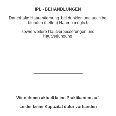
IPL - BEHANDLUNGEN
Dauerhafte Haarentfernung bei dunklen und auch bei
blonden (hellen) Haaren möglich
sowie weitere Hautverbesserungen und
Hautverjüngung
_____________________
Wir nehmen aktuell keine Praktikanten auf.
Leider keine Kapazität dafür vorhanden