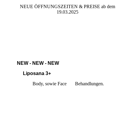
NEUE ÖFFNUNGSZEITEN & PREISE ab dem
19.03.2025
NEW - NEW - NEW
Liposana 3+
Body, sowie Face Behandlungen.