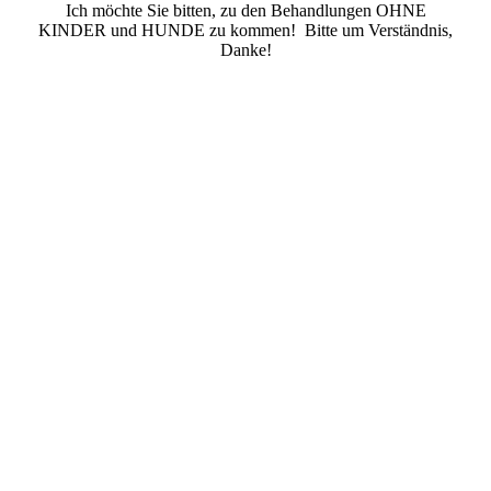
Ich möchte Sie bitten, zu den Behandlungen OHNE
KINDER und HUNDE zu kommen! Bitte um Verständnis,
Danke!