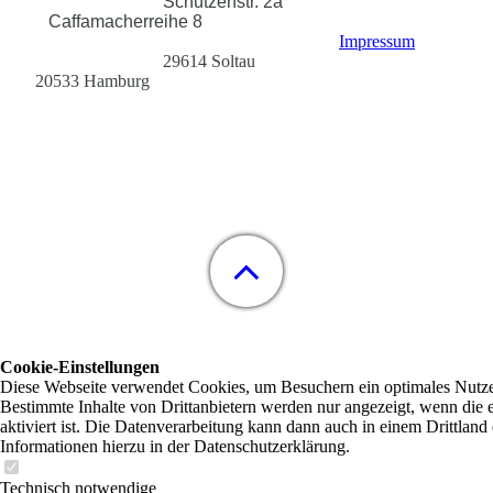
Schützenstr. 2a
Caffamacherreihe 8
Impressum
29614 Soltau
20533 Hamburg
Cookie-Einstellungen
Diese Webseite verwendet Cookies, um Besuchern ein optimales Nutzer
Bestimmte Inhalte von Drittanbietern werden nur angezeigt, wenn die
aktiviert ist. Die Datenverarbeitung kann dann auch in einem Drittland 
Informationen hierzu in der Datenschutzerklärung.
Technisch notwendige