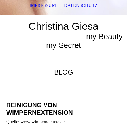
IMPRESSUM
DATENSCHUTZ
Christina Giesa
my Beauty
my Secret
BLOG
REINIGUNG VON
WIMPERNEXTENSION
Quelle: www.wimperndeluxe.de