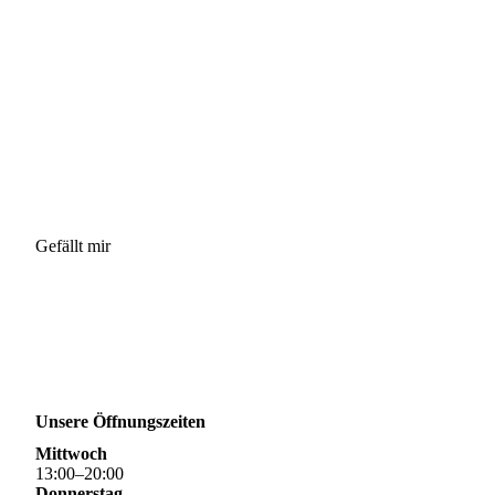
Gefällt mir
Unsere Öffnungszeiten
Mittwoch
13
:
00
–
20
:
00
Donnerstag