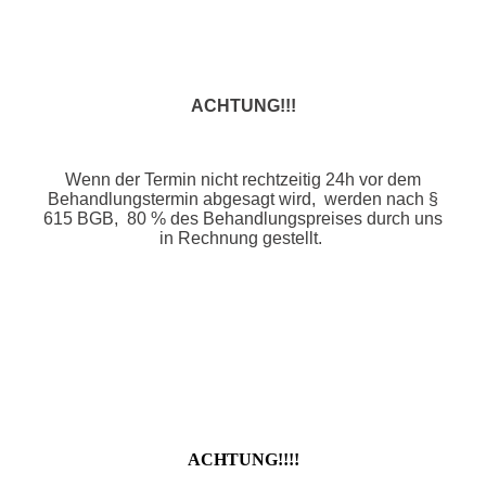
ACHTUNG!!!
Wenn der Termin nicht rechtzeitig 24h vor dem
Behandlungstermin abgesagt wird, werden nach §
615 BGB, 80 % des Behandlungspreises durch uns
in Rechnung gestellt.
ACHTUNG!!!!