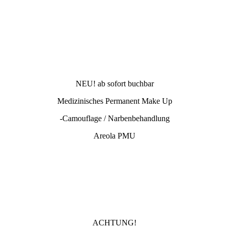
NEU! ab sofort buchbar
Medizinisches Permanent Make Up
-Camouflage / Narbenbehandlung
Areola PMU
ACHTUNG!