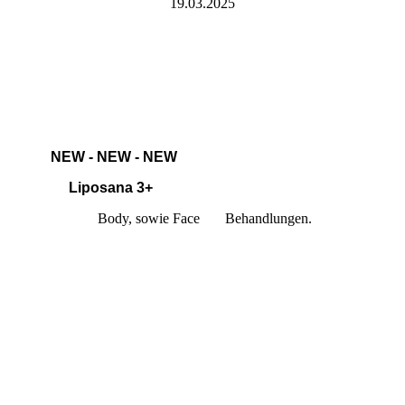
19.03.2025
NEW - NEW - NEW
Liposana 3+
Body, sowie Face Behandlungen.