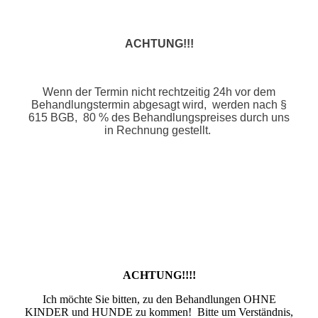
ACHTUNG!!!
Wenn der Termin nicht rechtzeitig 24h vor dem
Behandlungstermin abgesagt wird, werden nach §
615 BGB, 80 % des Behandlungspreises durch uns
in Rechnung gestellt.
ACHTUNG!!!!
Ich möchte Sie bitten, zu den Behandlungen OHNE
KINDER und HUNDE zu kommen! Bitte um Verständnis,