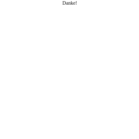
Danke!