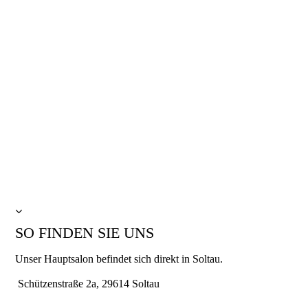
SO FINDEN SIE UNS
Unser Hauptsalon befindet sich direkt in Soltau.
Schützenstraße 2a, 29614 Soltau