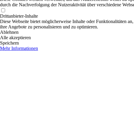
durch die Nachverfolgung der Nutzeraktivität über verschiedene Webse
Drittanbieter-Inhalte
Diese Webseite bietet möglicherweise Inhalte oder Funktionalitäten an,
ihre Angebote zu personalisieren und zu optimieren.
Ablehnen
Alle akzeptieren
Speichern
Mehr Informationen