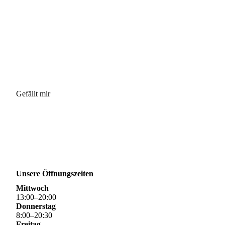
Gefällt mir
Unsere Öffnungszeiten
Mittwoch
13
:
00
–
20
:
00
Donnerstag
8
:
00
–
20
:
30
Freitag