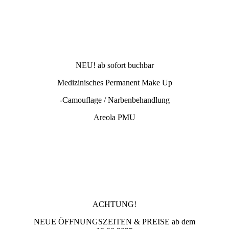
NEU! ab sofort buchbar
Medizinisches Permanent Make Up
-Camouflage / Narbenbehandlung
Areola PMU
ACHTUNG!
NEUE ÖFFNUNGSZEITEN & PREISE ab dem