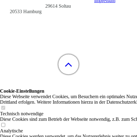
Impressum
29614 Soltau
20533 Hamburg
Cookie-Einstellungen
Diese Webseite verwendet Cookies, um Besuchern ein optimales Nutzere
Drittland erfolgen. Weitere Informationen hierzu in der Datenschutzerk
Technisch notwendige
Diese Cookies sind zum Betrieb der Webseite notwendig, z.B. zum Sch
Analytische
Diese Cookies werden verwendet, um das Nutzererlebnis weiter zu optim