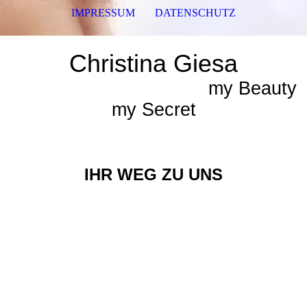
IMPRESSUM
DATENSCHUTZ
Christina Giesa
my Beauty
my Secret
IHR WEG ZU UNS