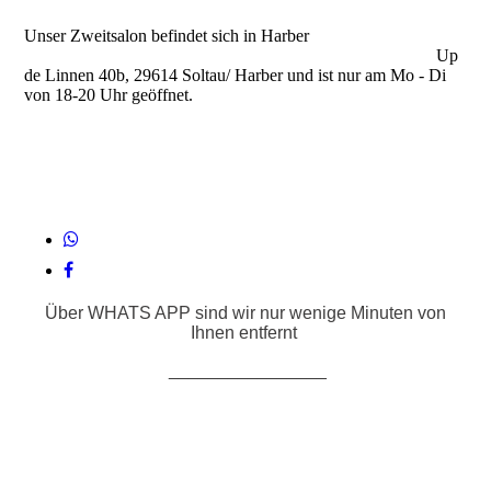
Unser Zweitsalon befindet sich in Harber
Up
de Linnen 40b, 29614 Soltau/ Harber und ist nur am Mo - Di
von 18-20 Uhr geöffnet.
Über WHATS APP sind wir nur wenige Minuten von
Ihnen entfernt
________________