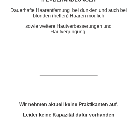
Dauerhafte Haarentfernung bei dunklen und auch bei
blonden (hellen) Haaren möglich
sowie weitere Hautverbesserungen und
Hautverjüngung
_____________________
Wir nehmen aktuell keine Praktikanten auf.
Leider keine Kapazität dafür vorhanden