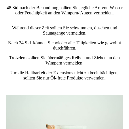
48 Std nach der Behandlung sollten Sie jegliche Art von Wasser
oder Feuchtigkeit an den Wimpern/ Augen vermeiden.
Während dieser Zeit sollten Sie schwimmen, duschen und
Saunagänge vermeiden.
Nach 24 Std. können Sie wieder alle Tätigkeiten wie gewohnt
durchführen.
Trotzdem sollten Sie übermäßiges Reiben und Ziehen an den
Wimpern vermeiden.
Um die Haltbarkeit der Extensions nicht zu beeinträchtigen,
sollten Sie nur Öl- freie Produkte verwenden.