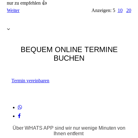
nur zu empfehlen 👍
Weiter
Anzeigen: 5
10
20
BEQUEM ONLINE TERMINE
BUCHEN
Termin vereinbaren
Über WHATS APP sind wir nur wenige Minuten von
Ihnen entfernt