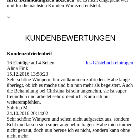
und für die nächsten Kunden Wartezeit entsteht.
KUNDENBEWERTUNGEN
Kundenzufriedenheit
16 Einträge auf 4 Seiten
Ins Gästebuch eintragen
Alina Fink
15.12.2016
13:58:23
Sehr schöne Wimpern, bin vollkommen zufrieden. Habe lange
überlegt, ob ich es mache und bin nun mehr als begeistert. Auch
die Behandlung bei Christina ist sehr angenehm, sie ist super
freundlich und arbeitet sehr ordentlich. Kann ich nur
weiterempfehlen.
Sabrina M.
24.10.2016
20:14:02
Sehr schöne Wimpern und sehen nicht aufgesetzt aus, sondern
Echt und lassen sich super angenehm tragen. Habe mich immer
nicht getraut, doch nun bereue ich es nicht, sondern kann ohne
nicht mehr.