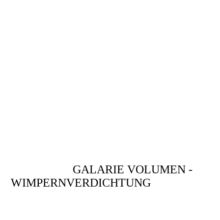
Klassic
GALARIE VOLUMEN -
WIMPERNVERDICHTUNG