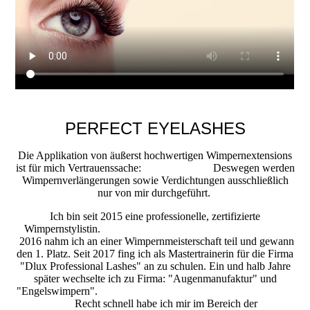
PERFECT EYELASHES
Die Applikation von äußerst hochwertigen Wimpernextensions
ist für mich Vertrauenssache: Deswegen werden
Wimpernverlängerungen sowie Verdichtungen ausschließlich
nur von mir durchgeführt.
Ich bin seit 2015 eine professionelle, zertifizierte
Wimpernstylistin.
2016 nahm ich an einer Wimpernmeisterschaft teil und gewann
den 1. Platz. Seit 2017 fing ich als Mastertrainerin für die Firma
"Dlux Professional Lashes" an zu schulen. Ein und halb Jahre
später wechselte ich zu Firma: "Augenmanufaktur" und
"Engelswimpern".
Recht schnell habe ich mir im Bereich der