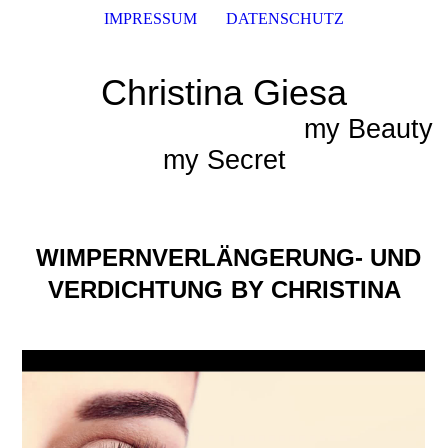
IMPRESSUM
DATENSCHUTZ
Christina Giesa
my Beauty
my Secret
WIMPERNVERLÄNGERUNG- UND
VERDICHTUNG
BY CHRISTINA