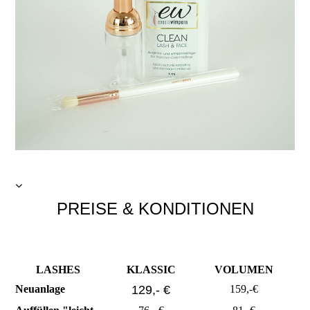
PREISE & KONDITIONEN
LASHES
KLASSIC
VOLUMEN
Neuanlage
129,- €
159,-€