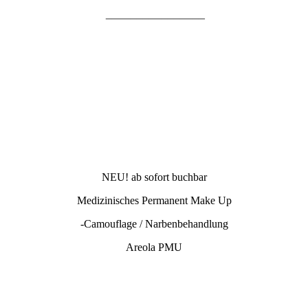
________________
NEU! ab sofort buchbar
Medizinisches Permanent Make Up
-Camouflage / Narbenbehandlung
Areola PMU