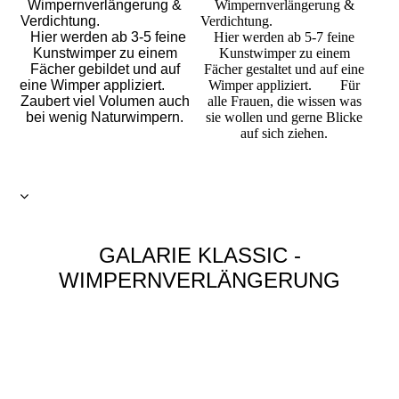
Wimpernverlängerung &
Wimpernverlängerung &
Verdichtung.
Verdichtung.
Hier werden ab 3-5 feine
Hier werden ab 5-7 feine
Kunstwimper zu einem
Kunstwimper zu einem
Fächer gebildet und auf
Fächer gestaltet und auf eine
eine Wimper appliziert.
Wimper appliziert.
Für
Zaubert viel Volumen auch
alle Frauen, die wissen was
bei wenig Naturwimpern.
sie wollen und gerne Blicke
auf sich ziehen.
GALARIE KLASSIC -
WIMPERNVERLÄNGERUNG