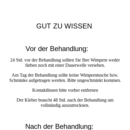
GUT ZU WISSEN
Vor der Behandlung:
24 Std. vor der Behandlung sollten Sie Ihre Wimpern weder
färben noch mit einer Dauerwelle versehen.
Am Tag der Behandlung sollte keine Wimperntusche bzw.
Schminke aufgetragen werden. Bitte ungeschminkt kommen.
Kontaktlinsen bitte vorher entfernen
Der Kleber braucht 48 Std. nach der Behandlung um
vollständig auszutrocknen.
Nach der Behandlung: