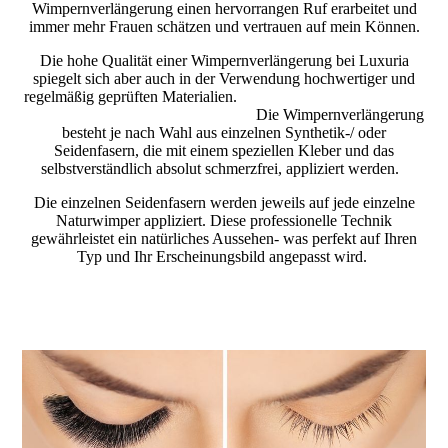
Wimpernverlängerung einen hervorrangen Ruf erarbeitet und
immer mehr Frauen schätzen und vertrauen auf mein Können.
Die hohe Qualität einer Wimpernverlängerung bei Luxuria
spiegelt sich aber auch in der Verwendung hochwertiger und
regelmäßig geprüften Materialien.
Die Wimpernverlängerung
besteht je nach Wahl aus einzelnen Synthetik-/ oder
Seidenfasern, die mit einem speziellen Kleber und das
selbstverständlich absolut schmerzfrei, appliziert werden.
Die einzelnen Seidenfasern werden jeweils auf jede einzelne
Naturwimper appliziert. Diese professionelle Technik
gewährleistet ein natürliches Aussehen- was perfekt auf Ihren
Typ und Ihr Erscheinungsbild angepasst wird.