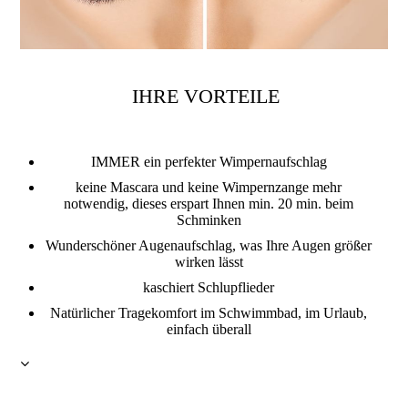
IHRE VORTEILE
IMMER ein perfekter Wimpernaufschlag
keine Mascara und keine Wimpernzange mehr
notwendig, dieses erspart Ihnen min. 20 min. beim
Schminken
Wunderschöner Augenaufschlag, was Ihre Augen größer
wirken lässt
kaschiert Schlupflieder
Natürlicher Tragekomfort im Schwimmbad, im Urlaub,
einfach überall